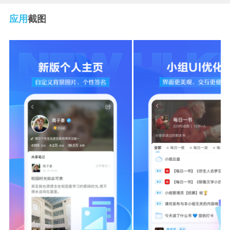
应用
截图