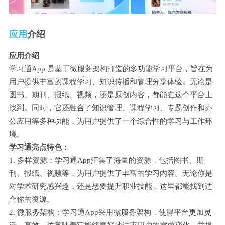
应用
介绍
应用介绍
学习通App 是基于微服务架构打造的多功能学习平台，旨在为
用户提供丰富的课程学习、知识传播和管理分享体验。无论是
图书、期刊、报纸、视频，还是原创内容，都能在这个平台上
找到。同时，它还融合了知识管理、课程学习、专题创作和办
公应用等多种功能，为用户提供了一个综合性的学习与工作环
境。
学习通亮点特色：
1. 多样资源：学习通App汇集了海量的资源，包括图书、期
刊、报纸、视频等，为用户提供了丰富的学习内容。无论你是
对学术研究感兴趣，还是想要提升职业技能，这里都能找到适
合你的资源。
2. 微服务架构：学习通App采用微服务架构，使得平台更加灵