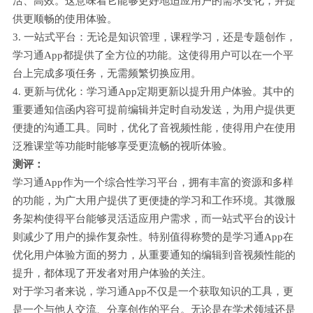
活、高效。这意味着它能够更好地适应用户的需求变化，并提
供更顺畅的使用体验。
3. 一站式平台：无论是知识管理，课程学习，还是专题创作，
学习通App都提供了全方位的功能。这使得用户可以在一个平
台上完成多项任务，无需频繁切换应用。
4. 更新与优化：学习通App定期更新以提升用户体验。其中的
重要通知信函内容可提前编辑并定时自动发送，为用户提供更
便捷的沟通工具。同时，优化了音视频性能，使得用户在使用
泛雅课堂等功能时能够享受更流畅的视听体验。
测评：
学习通App作为一个综合性学习平台，拥有丰富的资源和多样
的功能，为广大用户提供了更便捷的学习和工作环境。其微服
务架构使得平台能够灵活适应用户需求，而一站式平台的设计
则减少了用户的操作复杂性。特别值得称赞的是学习通App在
优化用户体验方面的努力，从重要通知的编辑到音视频性能的
提升，都体现了开发者对用户体验的关注。
对于学习者来说，学习通App不仅是一个获取知识的工具，更
是一个与他人交流、分享创作的平台。无论是在学术领域还是