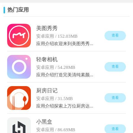
热门应用
美图秀秀
查看
安卓应用 / 152.03MB
应用介绍欢迎来到美图秀秀...
轻奢相机
查看
安卓应用 / 54.28MB
应用介绍打造完美清纯素颜...
厨房日记
查看
安卓应用 / 31.5MB
应用介绍探索上万位厨房达...
小黑盒
查看
安卓应用 / 86.69MB