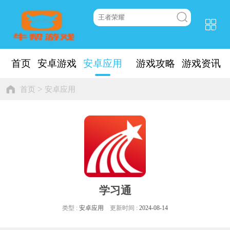
首页
安卓游戏
安卓应用
游戏攻略
游戏资讯
>
首页
安卓应用
学习通
类型 :
安卓应用
更新时间 :
2024-08-14