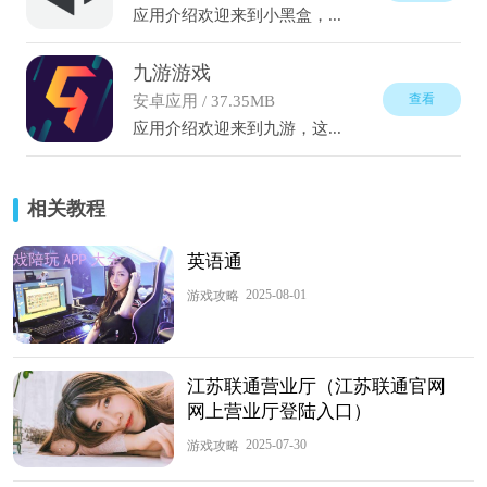
应用介绍欢迎来到小黑盒，...
九游游戏
查看
安卓应用 / 37.35MB
应用介绍欢迎来到九游，这...
相关教程
英语通
2025-08-01
游戏攻略
江苏联通营业厅（江苏联通官网
网上营业厅登陆入口）
2025-07-30
游戏攻略