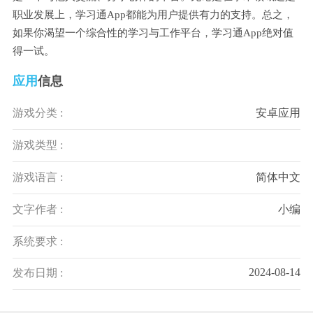
职业发展上，学习通App都能为用户提供有力的支持。总之，
如果你渴望一个综合性的学习与工作平台，学习通App绝对值
得一试。
应用
信息
游戏分类 :
安卓应用
游戏类型 :
游戏语言 :
简体中文
文字作者 :
小编
系统要求 :
2024-08-14
发布日期 :