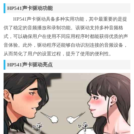
HP541声卡驱动功能
HP541声卡驱动具备多种实用功能，其中最重要的是提
供了稳定的音频播放和录制功能。该驱动支持多种音频格
式，可以确保用户在使用不同应用程序时都能获得优质的声
音体验。此外，驱动程序还能够自动识别连接的音频设备，
从而简化了用户的设置过程，提升了使用的便利性。
HP541声卡驱动亮点