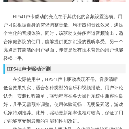
HP541声卡驱动的亮点在于其优化的音频设置选项。用
户可以根据自身的需求调整音量、均衡器和音效效果，满足
个性化的音频体验。同时，该驱动支持多声道音频输出，适
合家庭影院的使用，能够提供更加沉浸的视听享受。另一个
亮点是其简洁的用户界面，即使是没有技术背景的用户也能
轻松上手。
HP541声卡驱动评测
在实际使用中，HP541声卡驱动表现不俗。音质清晰，
低音效果扎实，适合各种类型的音乐和视频播放。用户评论
认为，安装过程简单，驱动程序在各大操作系统中兼容性良
好，几乎无需额外调整。使用体验流畅，无明显延迟，游戏
玩家特别推荐。此外，驱动更新频率也相对较高，保证了用
户能够享受到最新的功能和性能改进。