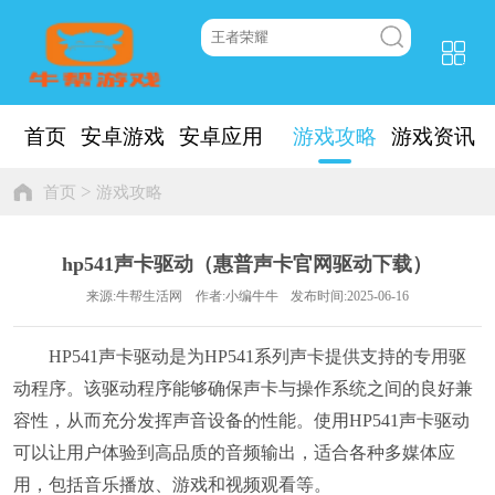
首页
安卓游戏
安卓应用
游戏攻略
游戏资讯
>
首页
游戏攻略
hp541声卡驱动（惠普声卡官网驱动下载）
来源:牛帮生活网
作者:小编牛牛
发布时间:2025-06-16
HP541声卡驱动是为HP541系列声卡提供支持的专用驱
动程序。该驱动程序能够确保声卡与操作系统之间的良好兼
容性，从而充分发挥声音设备的性能。使用HP541声卡驱动
可以让用户体验到高品质的音频输出，适合各种多媒体应
用，包括音乐播放、游戏和视频观看等。