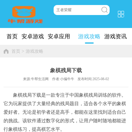
首页
安卓游戏
安卓应用
游戏攻略
游戏资讯
>
首页
游戏攻略
象棋残局下载
来源:牛帮生活网
作者:小编牛牛
发布时间:2025-08-02
象棋残局下载是一款专注于中国象棋残局训练的软件。
它为玩家提供了大量经典的残局题目，适合各个水平的象棋
爱好者。无论是初学者还是高手，都能在这里找到适合自己
的挑战。该软件通过数字化的形式，让用户随时随地都能进
行象棋练习，提高棋艺水平。