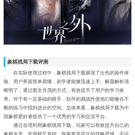
象棋残局下载评测
在实际使用过程中，象棋残局下载展现了出色的操作体
验。用户界面简单易懂，初学者能够迅速上手。解题解析清
晰明了，通过图文并茂的方式，有效提升了用户的学习效
率。对于有一定基础的棋手，软件的挑战性使他们能够在不
断的练习中找到进步的空间。总体来看，象棋残局下载为中
国象棋爱好者提供了一个优秀的学习和交流平台。
通过合理利用象棋残局下载，玩家可以有效提升自己的
象棋水平，巩固棋艺基础，探索更高层次的战略思维。不论